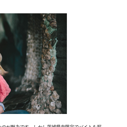
いのが魅力です。しかし茨城県内限定でバイトを探